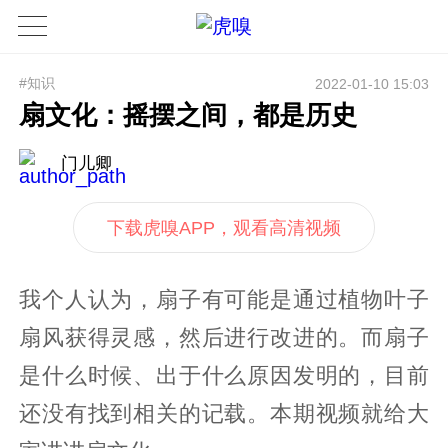
#知识
2022-01-10 15:03
扇文化：摇摆之间，都是历史
门儿卿
下载虎嗅APP，观看高清视频
我个人认为，扇子有可能是通过植物叶子
扇风获得灵感，然后进行改进的。而扇子
是什么时候、出于什么原因发明的，目前
还没有找到相关的记载。本期视频就给大