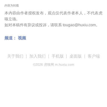
内容为转载
本内容由作者授权发布，观点仅代表作者本人，不代表虎
嗅立场。
如对本稿件有异议或投诉，请联系 tougao@huxiu.com。
频道：
视频
关于我们
加入我们
手机版
桌面版
客户端
©
2026
虎嗅网 m.huxiu.com