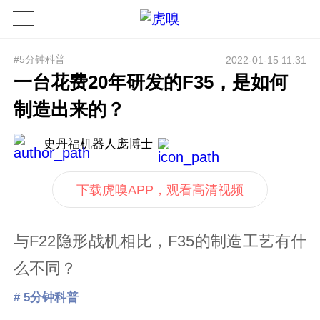
#5分钟科普
2022-01-15 11:31
一台花费20年研发的F35，是如何
制造出来的？
史丹福机器人庞博士
下载虎嗅APP，观看高清视频
与F22隐形战机相比，F35的制造工艺有什
么不同？
# 5分钟科普