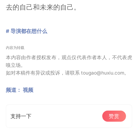
去的自己和未来的自己。
# 导演都在想什么
内容为转载
本内容由作者授权发布，观点仅代表作者本人，不代表虎
嗅立场。
如对本稿件有异议或投诉，请联系 tougao@huxiu.com。
频道：
视频
支持一下
赞赏