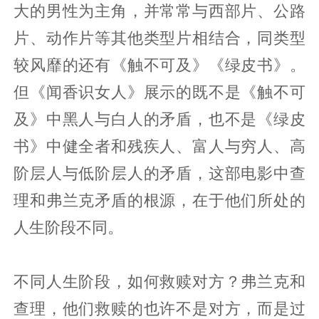
大的男性为主角，并常常与西部片、公路
片、动作片等其他类型片相结合，同类型
较风靡的还有《触不可及》《绿皮书》。
但《闻香识女人》展示的既不是《触不可
及》中黑人与白人的矛盾，也不是《绿皮
书》中健全者和残疾人、富人与穷人、高
阶层人与低阶层人的矛盾，这部电影中查
理和弗兰克矛盾的根源，在于他们所处的
人生阶段不同。
不同人生阶段，如何救赎对方？弗兰克和
查理，他们救赎的也许不是对方，而是过