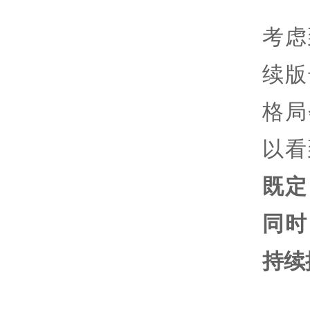
考虑
续版
格局
以看
既定
同时
持续