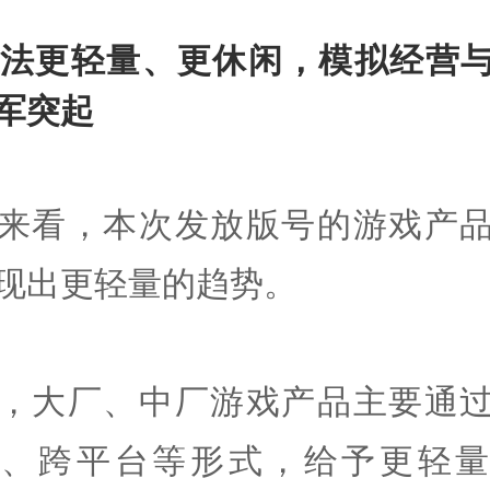
 玩法更轻量、更休闲，模拟经营
军突起
来看，本次发放版号的游戏产
现出更轻量的趋势。
，大厂、中厂游戏产品主要通
合、跨平台等形式，给予更轻量