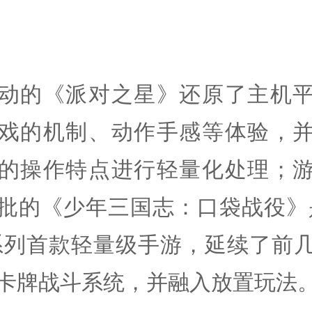
动的《派对之星》还原了主机
戏的机制、动作手感等体验，
的操作特点进行轻量化处理；
批的《少年三国志：口袋战役》
系列首款轻量级手游，延续了前
卡牌战斗系统，并融入放置玩法