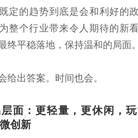
既定的趋势到底是会和利好的
为整个行业带来令人期待的新
最终平稳落地，保持温和的局面
会给出答案。时间也会。
品层面：更轻量，更休闲，玩
微创新