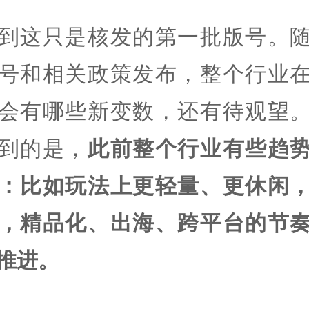
到这只是核发的第一批版号。
号和相关政策发布，整个行业
会有哪些新变数，还有待观望
到的是，
此前整个行业有些趋
：比如玩法上更轻量、更休闲
，精品化、出海、跨平台的节
推进。