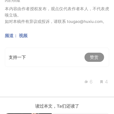
内容为转载
本内容由作者授权发布，观点仅代表作者本人，不代表虎
嗅立场。
如对本稿件有异议或投诉，请联系 tougao@huxiu.com。
频道：
视频
支持一下
赞赏
6
4
读过本文，Ta们还读了