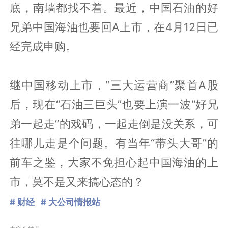
底，南墙都找不着。最近，中国石油的好
兄弟中国海油也要回A上市，在4月12日已
经完成申购。
继中国移动上市，“三大运营商”聚首A股
后，现在“石油三巨头”也要上演一波“好兄
弟一起走”的戏码，一起走倒是没关系，可
往哪儿走是个问题。有当年“带头大哥”的
前车之鉴，大家不免担心起中国海油的上
市，莫不是又来搞心态的？
# 财经
# 大公司情报站