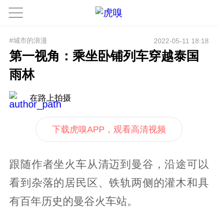
#城市的浪漫
2022-05-11 18:18
第一视角：乘坐卧铺列车穿越泰国
雨林
在路上拍摄
下载虎嗅APP，观看高清视频
跟随作者坐火车从清迈到曼谷，沿途可以
看到杂落的居民区、铁轨两侧的灌木和具
有百年历史的曼谷火车站。