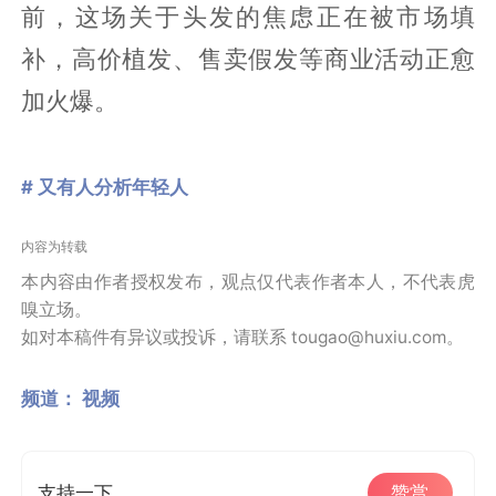
前，这场关于头发的焦虑正在被市场填
补，高价植发、售卖假发等商业活动正愈
加火爆。
# 又有人分析年轻人
内容为转载
本内容由作者授权发布，观点仅代表作者本人，不代表虎
嗅立场。
如对本稿件有异议或投诉，请联系 tougao@huxiu.com。
频道：
视频
支持一下
赞赏