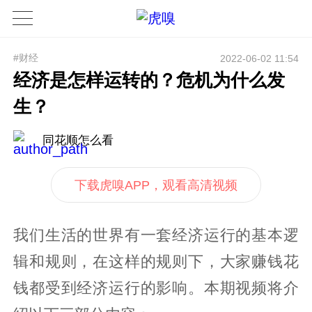
#财经
2022-06-02 11:54
经济是怎样运转的？危机为什么发
生？
同花顺怎么看
下载虎嗅APP，观看高清视频
我们生活的世界有一套经济运行的基本逻
辑和规则，在这样的规则下，大家赚钱花
钱都受到经济运行的影响。本期视频将介