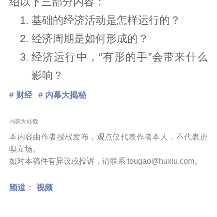
绍以下三部分内容：
基础的经济活动是怎样运行的？
经济周期是如何形成的？
经济运行中，“有形的手”会带来什么
影响？
# 财经
# 内幕大揭秘
内容为转载
本内容由作者授权发布，观点仅代表作者本人，不代表虎
嗅立场。
如对本稿件有异议或投诉，请联系 tougao@huxiu.com。
频道：
视频