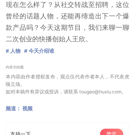
现在怎么样了？从社交转战至招聘，这位
曾经的话题人物，还能再缔造出下一个爆
款产品吗？今天这期节目，我们来聊一聊
二次创业的快播创始人王欣。
# 人物
# 今天介绍谁
内容为转载
本内容由作者授权发布，观点仅代表作者本人，不代表虎
嗅立场。
如对本稿件有异议或投诉，请联系 tougao@huxiu.com。
频道：
视频
支持一下
赞赏