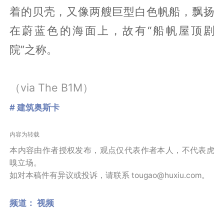
着的贝壳，又像两艘巨型白色帆船，飘扬
在蔚蓝色的海面上，故有“船帆屋顶剧
院”之称。
（via The B1M）
# 建筑奥斯卡
内容为转载
本内容由作者授权发布，观点仅代表作者本人，不代表虎
嗅立场。
如对本稿件有异议或投诉，请联系 tougao@huxiu.com。
频道：
视频