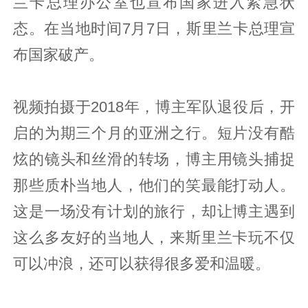
兰卡总理办公室也宣布国家进入紧急状
态。在当地时间7月7日，斯里兰卡总理宣
布国家破产。
视频拍摄于2018年，博主军队退役后，开
启的为期三个月的亚洲之行。短片没有酷
炫的镜头和丝滑的转场，博主用镜头捕捉
那些质朴当地人，他们的笑最能打动人。
这是一场没有计划的旅行，却让博主遇到
这么多友好的当地人，来斯里兰卡玩不仅
可以冲浪，还可以获得很多爱和温暖。