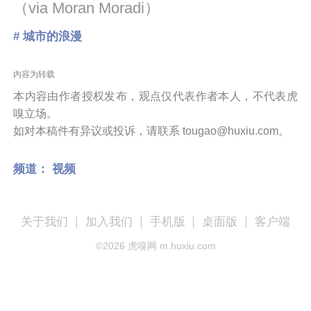
（via Moran Moradi）
# 城市的浪漫
内容为转载
本内容由作者授权发布，观点仅代表作者本人，不代表虎
嗅立场。
如对本稿件有异议或投诉，请联系 tougao@huxiu.com。
频道：
视频
关于我们
加入我们
手机版
桌面版
客户端
©
2026
虎嗅网 m.huxiu.com