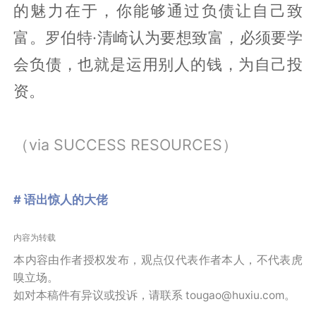
的魅力在于，你能够通过负债让自己致
富。罗伯特·清崎认为要想致富，必须要学
会负债，也就是运用别人的钱，为自己投
资。
（via SUCCESS RESOURCES）
# 语出惊人的大佬
内容为转载
本内容由作者授权发布，观点仅代表作者本人，不代表虎
嗅立场。
如对本稿件有异议或投诉，请联系 tougao@huxiu.com。