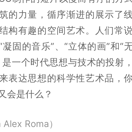
筑的力量，循序渐进的展示了
结构有趣的空间艺术。人们常
“凝固的音乐”、“立体的画”和“
，是一个时代思想与技术的投射
来表达思想的科学性艺术品，
又会是什么？
a Alex Roma）