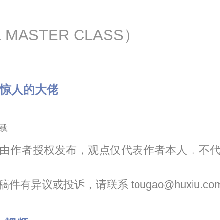
a MASTER CLASS）
出惊人的大佬
载
由作者授权发布，观点仅代表作者本人，不
件有异议或投诉，请联系 tougao@huxiu.co