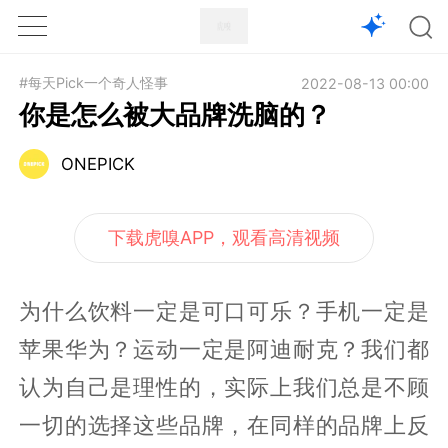
1X
APP
主页
#每天Pick一个奇人怪事
2022-08-13 00:00
你是怎么被大品牌洗脑的？
ONEPICK
下载虎嗅APP，观看高清视频
为什么饮料一定是可口可乐？手机一定是
苹果华为？运动一定是阿迪耐克？我们都
认为自己是理性的，实际上我们总是不顾
一切的选择这些品牌，在同样的品牌上反