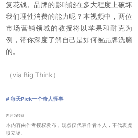
复花钱。品牌的影响能在多大程度上破坏
我们理性消费的能力呢？本视频中，两位
市场营销领域的教授将以苹果和耐克为
例，带你深度了解自己是如何被品牌洗脑
的。
（via Big Think）
# 每天Pick一个奇人怪事
内容为转载
本内容由作者授权发布，观点仅代表作者本人，不代表虎
嗅立场。