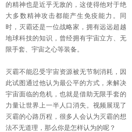
的精神也是近乎无敌的，这使得他对于绝
大多数精神攻击都能产生免疫能力。同
时，灭霸还是一位战略家，拥有远远超越
地球科技的知识，曾经拥有宇宙立方、无
限手套、宇宙之心等装备。
灭霸不能忍受宇宙资源被无节制消耗，因
此试图通过他认为最公平的方式，来解决
宇宙面临的危机，也就是借助无限手套的
力量让世界上一半人口消失。视频展现了
灭霸的心路历程，很多人会认为灭霸的想
法不无道理，那么你是怎样认为的呢？