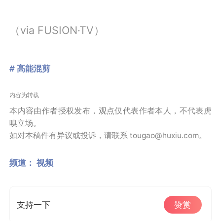
（via FUSION·TV）
# 高能混剪
内容为转载
本内容由作者授权发布，观点仅代表作者本人，不代表虎
嗅立场。
如对本稿件有异议或投诉，请联系 tougao@huxiu.com。
频道：
视频
支持一下
赞赏