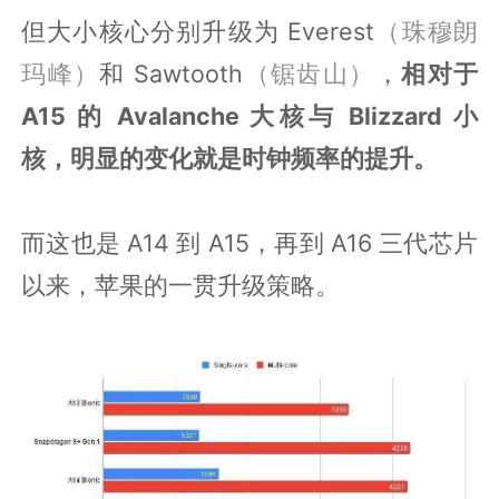
但大小核心分别升级为 Everest
（珠穆朗
玛峰）
和 Sawtooth
（锯齿山）
，
相对于
A15 的 Avalanche 大核与 Blizzard 小
核，明显的变化就是时钟频率的提升。
而这也是 A14 到 A15，再到 A16 三代芯片
以来，苹果的一贯升级策略。