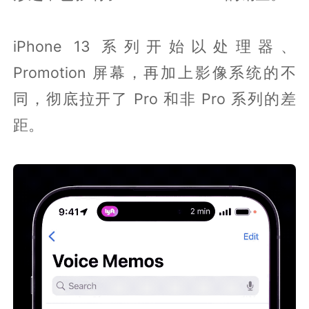
iPhone 13 系列开始以处理器、
Promotion 屏幕，再加上影像系统的不
同，彻底拉开了 Pro 和非 Pro 系列的差
距。