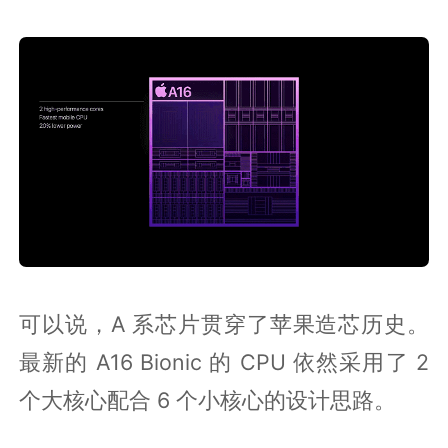
可以说，A 系芯片贯穿了苹果造芯历史。
最新的 A16 Bionic 的 CPU 依然采用了 2
个大核心配合 6 个小核心的设计思路。