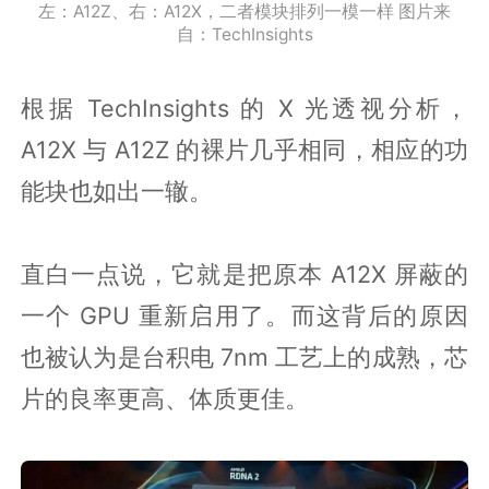
左：A12Z、右：A12X，二者模块排列一模一样 图片来
自：TechInsights
根据 TechInsights 的 X 光透视分析，
A12X 与 A12Z 的裸片几乎相同，相应的功
能块也如出一辙。
直白一点说，它就是把原本 A12X 屏蔽的
一个 GPU 重新启用了。而这背后的原因
也被认为是台积电 7nm 工艺上的成熟，芯
片的良率更高、体质更佳。