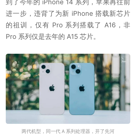
到了今年的 iPhone 14 系列，苹果再往前
进一步，违背了为新 iPhone 搭载新芯片
的祖训，仅有 Pro 系列搭载了 A16，非
Pro 系列仅是去年的 A15 芯片。
两代机型，同一代 A 系列处理器，开了先河