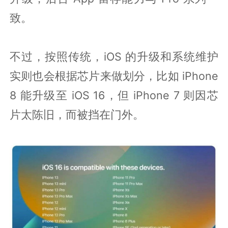
致。
不过，按照传统，iOS 的升级和系统维护
实则也会根据芯片来做划分，比如 iPhone
8 能升级至 iOS 16，但 iPhone 7 则因芯
片太陈旧，而被挡在门外。