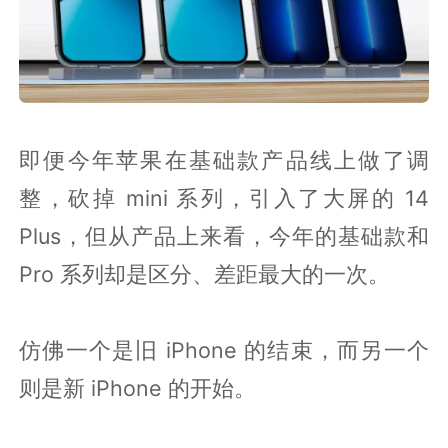
即便今年苹果在基础款产品线上做了调
整，砍掉 mini 系列，引入了大屏的 14
Plus，但从产品上来看，今年的基础款和
Pro 系列却是区分、差距最大的一次。
仿佛一个是旧 iPhone 的结束，而另一个
则是新 iPhone 的开始。