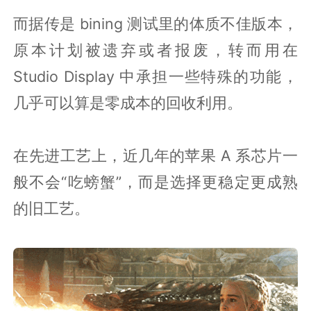
而据传是 bining 测试里的体质不佳版本，
原本计划被遗弃或者报废，转而用在
Studio Display 中承担一些特殊的功能，
几乎可以算是零成本的回收利用。
在先进工艺上，近几年的苹果 A 系芯片一
般不会“吃螃蟹”，而是选择更稳定更成熟
的旧工艺。