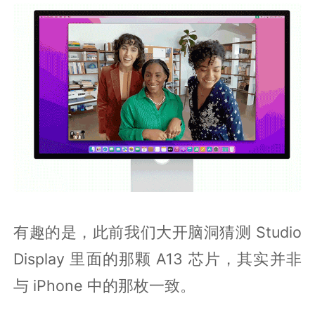
有趣的是，此前我们大开脑洞猜测 Studio
Display 里面的那颗 A13 芯片，其实并非
与 iPhone 中的那枚一致。