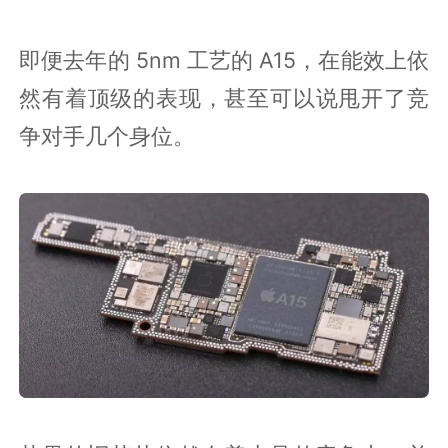
即便去年的 5nm 工艺的 A15，在能效上依
然有着顶级的表现，甚至可以说甩开了竞
争对手几个身位。