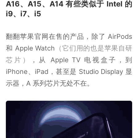
A16、A15、A14 有些类似于 Intel 的
i9、i7、i5
翻翻苹果官网在售的产品，除了 AirPods
和 Apple Watch
（它们用的也是苹果自研
芯片）
，从 Apple TV 电视盒子，到
iPhone、iPad，甚至是 Studio Display 显
示器，A 系列芯片无处不在。