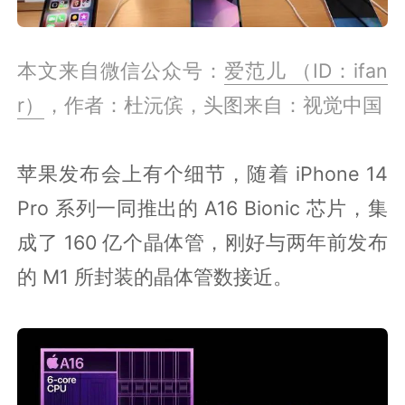
本文来自微信公众号：
爱范儿 （ID：ifan
r）
，作者：杜沅傧，头图来自：视觉中国
苹果发布会上有个细节，随着 iPhone 14
Pro 系列一同推出的 A16 Bionic 芯片，集
成了 160 亿个晶体管，刚好与两年前发布
的 M1 所封装的晶体管数接近。