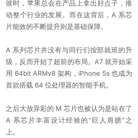
彼时，苹果总会在产品上拿出好点子，推
动整个行业的发展。而在这背后，A 系芯
片能效的不断提升则是基础保障。
A 系列芯片并没有与同行们按部就班的升
级，反而开始了超前的布局。A7 就开始采
用 64bit ARMv8 架构，iPhone 5s 也成为
首款搭载 64 位处理器的智能手机。
之后大放异彩的 M 芯片也被认为是站在了
A 系芯片丰富设计经验的“巨人肩膀”之
上。