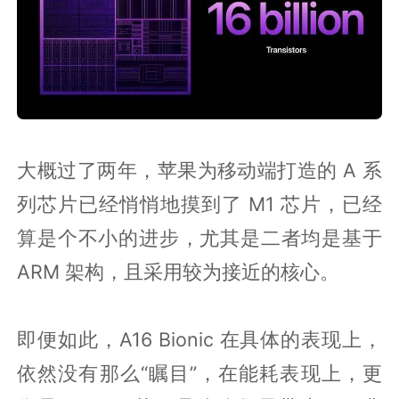
大概过了两年，苹果为移动端打造的 A 系
列芯片已经悄悄地摸到了 M1 芯片，已经
算是个不小的进步，尤其是二者均是基于
ARM 架构，且采用较为接近的核心。
即便如此，A16 Bionic 在具体的表现上，
依然没有那么“瞩目”，在能耗表现上，更