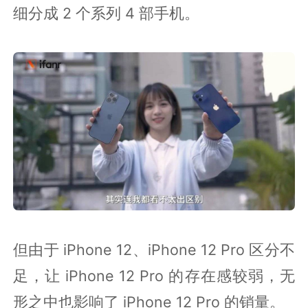
细分成 2 个系列 4 部手机。
但由于 iPhone 12、iPhone 12 Pro 区分不
足，让 iPhone 12 Pro 的存在感较弱，无
形之中也影响了 iPhone 12 Pro 的销量。