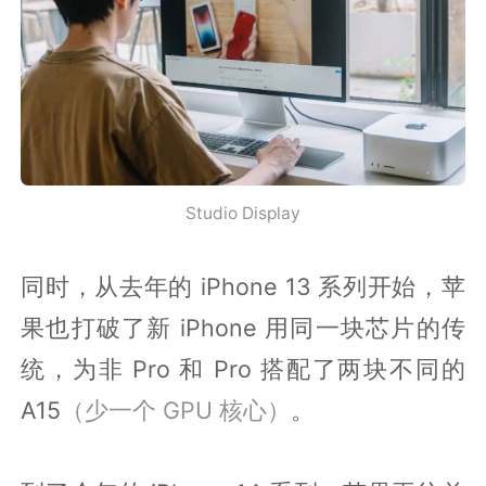
Studio Display
同时，从去年的 iPhone 13 系列开始，苹
果也打破了新 iPhone 用同一块芯片的传
统，为非 Pro 和 Pro 搭配了两块不同的
A15
（少一个 GPU 核心）
。