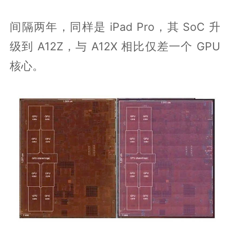
间隔两年，同样是 iPad Pro，其 SoC 升
级到 A12Z，与 A12X 相比仅差一个 GPU
核心。