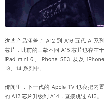
这些产品涵盖了 A12 到 A16 五代 A 系列
芯片，此前的三款不同 A15 芯片也存在于
iPad mini 6、iPhone SE3 以及 iPhone
13、14 系列中。
传闻里，下一代的 Apple TV 也会把内置
的 A12 芯片升级到 A14，直接跳过 A13。