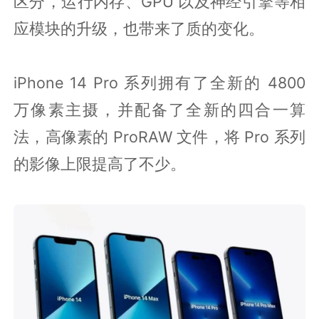
区分，运行内存、GPU 以及神经引擎等相
应模块的升级，也带来了质的变化。
iPhone 14 Pro 系列拥有了全新的 4800
万像素主摄，并配备了全新的四合一算
法，高像素的 ProRAW 文件，将 Pro 系列
的影像上限提高了不少。