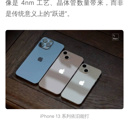
像是 4nm 工艺、晶体管数量带来，而非
是传统意义上的“跃进”。
iPhone 13 系列依旧能打