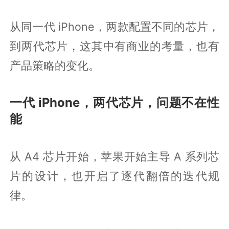
从同一代 iPhone，两款配置不同的芯片，
到两代芯片，这其中有商业的考量，也有
产品策略的变化。
一代 iPhone，两代芯片，问题不在性
能
从 A4 芯片开始，苹果开始主导 A 系列芯
片的设计，也开启了逐代翻倍的迭代规
律。