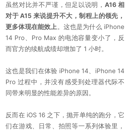
虽然对比并不严谨，但足以说明，
A16 相
对于 A15 来说提升不大，制程上的领先，
更多体现在能效上
。这也是为什么 iPhone
14 Pro、Pro Max 的电池容量变小了，反
而官方的续航成绩却增加了 1 小时。
这也是我们在体验 iPhone 14、iPhone 14
Pro 过程中，并没有感受到处理器代际不
同带来明显的性能差异的原因。
反而在 iOS 16 之下，抛开单纯的跑分，它
们在游戏、日常、拍照等一系列体验里，