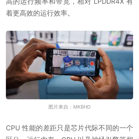
高的运行频率和带宽，相对 LPDDR4X 有
着更高效的运行效率。
图片来自：MKBHD
CPU 性能的差距只是芯片代际不同的一个