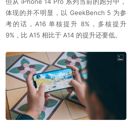
但从 iPhone 14 Pro 系列当前的跑分中，
体现的并不明显，以 GeekBench 5 为参
考的话，A16 单核提升 8%，多核提升
9%，比 A15 相比于 A14 的提升还要低。