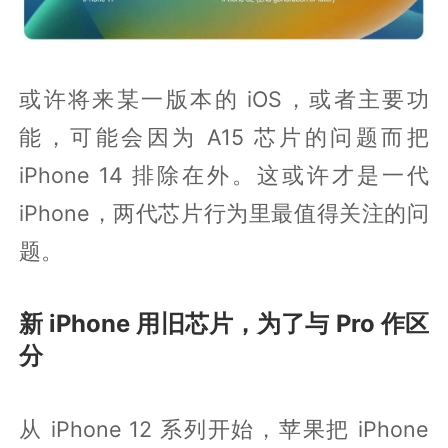
或许将来某一版本的 iOS，或者主要功
能，可能会因为 A15 芯片的问题而把
iPhone 14 排除在外。这或许才是一代
iPhone，两代芯片行为里最值得关注的问
题。
新 iPhone 用旧芯片，为了与 Pro 作区
分
从 iPhone 12 系列开始，苹果把 iPhone