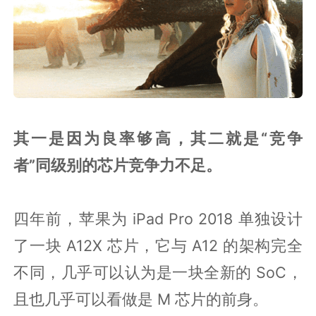
其一是因为良率够高，其二就是“竞争
者”同级别的芯片竞争力不足。
四年前，苹果为 iPad Pro 2018 单独设计
了一块 A12X 芯片，它与 A12 的架构完全
不同，几乎可以认为是一块全新的 SoC，
且也几乎可以看做是 M 芯片的前身。