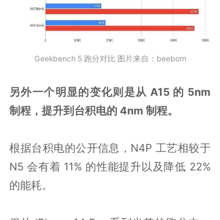
Geekbench 5 跑分对比 图片来自：beebom
另外一个明显的变化则是从 A15 的 5nm
制程，提升到台积电的 4nm 制程。
根据台积电的公开信息，N4P 工艺相较于
N5 会有着 11% 的性能提升以及降低 22%
的能耗。