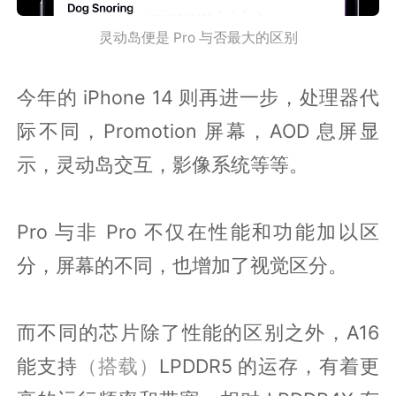
灵动岛便是 Pro 与否最大的区别
今年的 iPhone 14 则再进一步，处理器代
际不同，Promotion 屏幕，AOD 息屏显
示，灵动岛交互，影像系统等等。
Pro 与非 Pro 不仅在性能和功能加以区
分，屏幕的不同，也增加了视觉区分。
而不同的芯片除了性能的区别之外，A16
能支持
（搭载）
LPDDR5 的运存，有着更