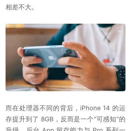
相差不大。
而在处理器不同的背后，iPhone 14 的运
存提升到了 8GB，反而是一个“可感知”的
升级，后台 App 留存能力与 Pro 系列一