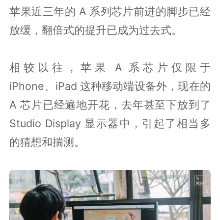
苹果近三年的 A 系列芯片前进的脚步已经
放缓，翻倍式的提升已成为过去式。
相较以往，苹果 A 系芯片仅限于
iPhone、iPad 这种移动端设备外，现在的
A 芯片已经遍地开花，去年甚至下放到了
Studio Display 显示器中，引起了相当多
的猜想和揣测。