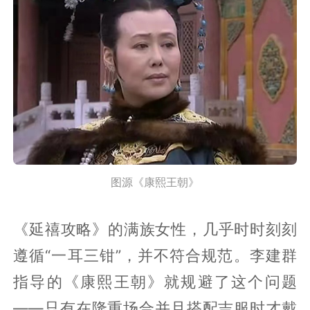
图源《康熙王朝》
《延禧攻略》的满族女性，几乎时时刻刻
遵循“一耳三钳”，并不符合规范。李建群
指导的《康熙王朝》就规避了这个问题
——只有在隆重场合并且搭配吉服时才戴