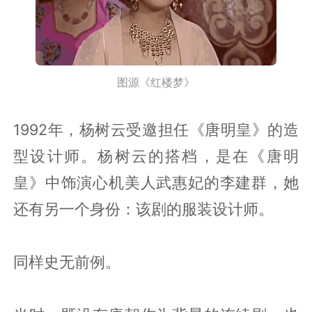
图源《红楼梦》
1992年，杨树云受邀担任《唐明皇》的造
型设计师。杨树云的搭档，是在《唐明
皇》中饰演心机美人武惠妃的李建群，她
还有另一个身份：该剧的服装设计师。
同样史无前例。