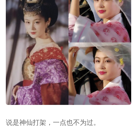
说是神仙打架，一点也不为过。