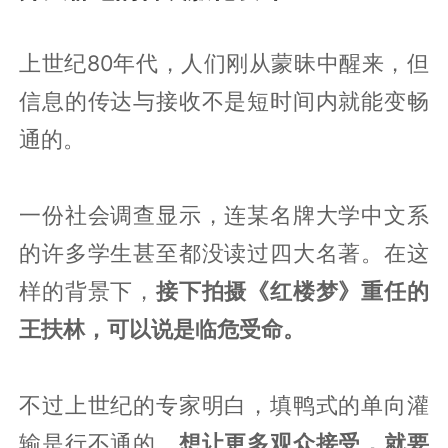
上世纪80年代，人们刚从蒙昧中醒来，但
信息的传达与接收不是短时间内就能变畅
通的。
一份社会调查显示，连某名牌大学中文系
的许多学生甚至都没读过四大名著。在这
样的背景下，
接下拍摄《红楼梦》重任的
王扶林，可以说是临危受命。
不过上世纪的专家明白，填鸭式的单向灌
输是行不通的，
想让更多观众接受，就要