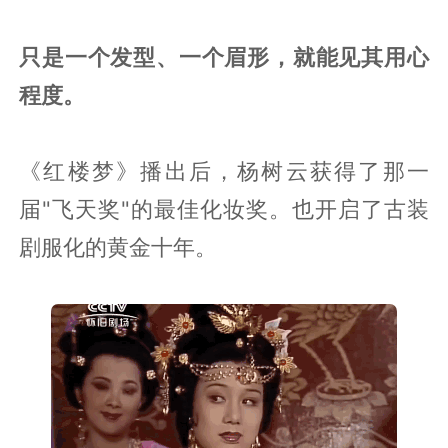
只是一个发型、一个眉形，就能见其用心
程度。
《红楼梦》播出后，杨树云获得了那一
届"飞天奖"的最佳化妆奖。也开启了古装
剧服化的黄金十年。