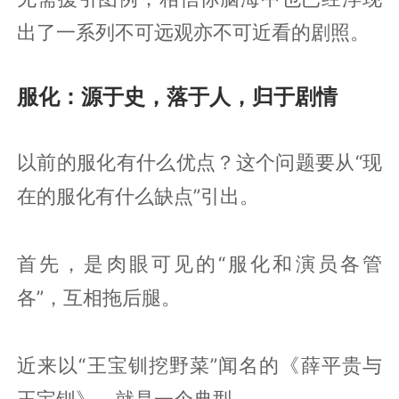
出了一系列不可远观亦不可近看的剧照。
服化：源于史，落于人，归于剧情
以前的服化有什么优点？这个问题要从“现
在的服化有什么缺点”引出。
首先，是肉眼可见的“服化和演员各管
各”，互相拖后腿。
近来以“王宝钏挖野菜”闻名的《薛平贵与
王宝钏》，就是一个典型。