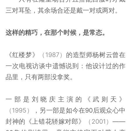
三对耳坠，其余场合还是戴一对或两对。
这样的精巧，在那个时候，是常态。
《红楼梦》
（1987）
的造型师杨树云曾在
一次电视访谈中遗憾说到：他设计过的作
品里，只有两部没拿奖。
一部是刘晓庆主演的《武则天》
（1995）
，另一部是如今在90后观众心中
封神的《上错花轿嫁对郎》
（2001）
——