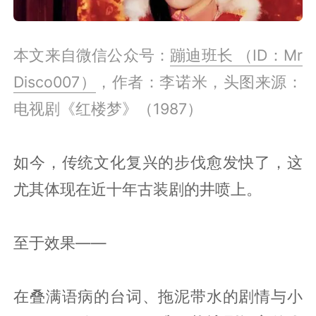
本文来自微信公众号：
蹦迪班长 （ID：Mr
Disco007）
，作者：李诺米，头图来源：
电视剧《红楼梦》（1987）
如今，传统文化复兴的步伐愈发快了，这
尤其体现在近十年古装剧的井喷上。
至于效果——
在叠满语病的台词、拖泥带水的剧情与小