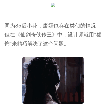
同为85后小花，唐嫣也存在类似的情况。
但在《仙剑奇侠传三》中，设计师就用"额
饰"来精巧解决了这个问题。