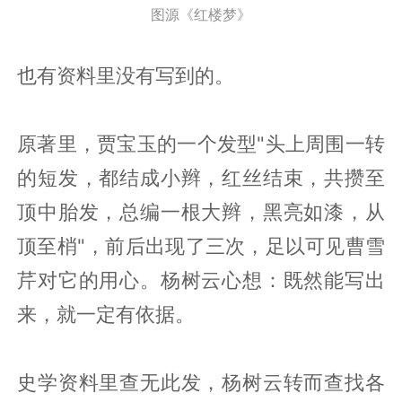
图源《红楼梦》
也有资料里没有写到的。
原著里，贾宝玉的一个发型"头上周围一转
的短发，都结成小辫，红丝结束，共攒至
顶中胎发，总编一根大辫，黑亮如漆，从
顶至梢"，前后出现了三次，足以可见曹雪
芹对它的用心。杨树云心想：既然能写出
来，就一定有依据。
史学资料里查无此发，杨树云转而查找各