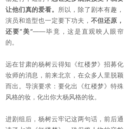
让他们真的爱看。
所以，除了剧本有趣，
演员和造型也一定要下功夫，
不但还原，
还要“美”
——毕竟，这是直观映人眼帘
的。
远在甘肃的杨树云得知《红楼梦》招募化
妆师的消息，前来北京，在众多人里脱颖
而出。导演要求：要化出《红楼梦》特殊
风格的妆，化出你大杨风格的妆。
进剧组后，杨树云牢记这两句话，前后通