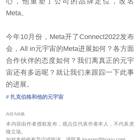
心，他重塑了公司的品牌定位，改名
Meta。
今年10月份，Meta开了Connect2022发布
会，All in元宇宙的Meta进展如何？各方面
合作伙伴的态度如何？我们离真正的元宇
宙还有多远呢？就让我们来跟踪一下此事
的进展。
# 扎克伯格和他的元宇宙
内容为转载
本内容由作者授权发布，观点仅代表作者本人，不代表虎
嗅立场。
如对本稿件有异议或投诉，请联系 tougao@huxiu.com。