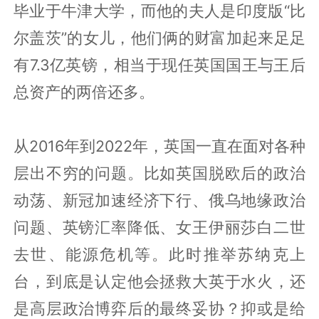
毕业于牛津大学，而他的夫人是印度版“比
尔盖茨”的女儿，他们俩的财富加起来足足
有7.3亿英镑，相当于现任英国国王与王后
总资产的两倍还多。
从2016年到2022年，英国一直在面对各种
层出不穷的问题。比如英国脱欧后的政治
动荡、新冠加速经济下行、俄乌地缘政治
问题、英镑汇率降低、女王伊丽莎白二世
去世、能源危机等。此时推举苏纳克上
台，到底是认定他会拯救大英于水火，还
是高层政治博弈后的最终妥协？抑或是给