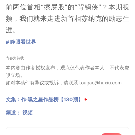
前两位首相“擦屁股”的“背锅侠”？本期视
频，我们就来走进新首相苏纳克的励志生
涯。
# 睁眼看世界
内容为转载
本内容由作者授权发布，观点仅代表作者本人，不代表虎
嗅立场。
如对本稿件有异议或投诉，请联系 tougao@huxiu.com。
文集：
作·嗅之星作品榜【130期】
频道：
视频