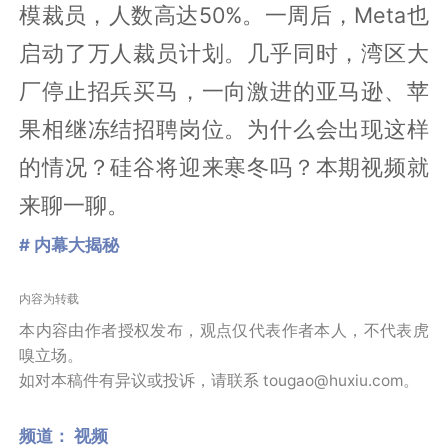
模裁员，人数高达50%。一周后，Meta也
启动了万人裁员计划。几乎同时，湾区大
厂停止招兵买马，一向激进的亚马逊、苹
果相继冻结招聘岗位。为什么会出现这样
的情况？硅谷将迎来寒冬吗？本期视频就
来聊一聊。
# 内幕大揭秘
内容为转载
本内容由作者授权发布，观点仅代表作者本人，不代表虎
嗅立场。
如对本稿件有异议或投诉，请联系 tougao@huxiu.com。
频道：
视频