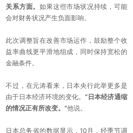
关系方面。
如果这些市场状况持续，可能
会对财务状况产生负面影响。
此次调整旨在改善市场运作，鼓励整个收
益率曲线更平滑地组成，同时保持宽松的
金融条件。
不过，在元涛看来，日本央行此举更多是
由于日本经济环境的变化。
“日本经济通缩
的情况正有所改变。”
他说。
日本总务省的数据显示，10月，经季节调