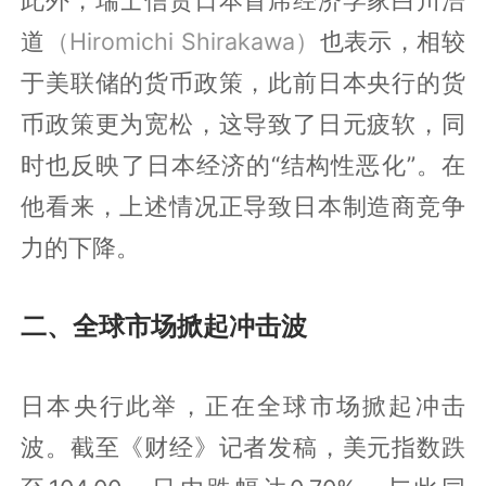
道
（Hiromichi Shirakawa）
也表示，相较
于美联储的货币政策，此前日本央行的货
币政策更为宽松，这导致了日元疲软，同
时也反映了日本经济的“结构性恶化”。在
他看来，上述情况正导致日本制造商竞争
力的下降。
二、全球市场掀起冲击波
日本央行此举，正在全球市场掀起冲击
波。截至《财经》记者发稿，美元指数跌