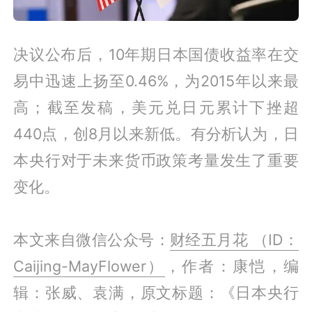
决议公布后，10年期日本国债收益率在交
易中迅速上扬至0.46%，为2015年以来最
高；截至发稿，美元兑日元累计下挫超
440点，创8月以来新低。有分析认为，日
本央行对于未来货币政策考量发生了重要
变化。
本文来自微信公众号：
财经五月花 （ID：
Caijing-MayFlower）
，作者：康恺，编
辑：张威、袁满，原文标题：《日本央行