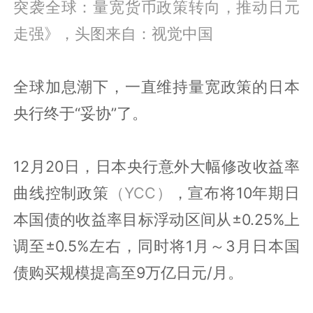
突袭全球：量宽货币政策转向，推动日元
走强》，头图来自：视觉中国
全球加息潮下，一直维持量宽政策的日本
央行终于“妥协”了。
12月20日，日本央行意外大幅修改收益率
曲线控制政策
（YCC）
，宣布将10年期日
本国债的收益率目标浮动区间从±0.25%上
调至±0.5%左右，同时将1月～3月日本国
债购买规模提高至9万亿日元/月。