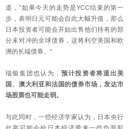
道，“如果今天的走势是YCC结束的第一
步，表明日元可能会自此大幅升值，那么
日本投资者可能会开始出售他们持有的部
分未对冲的全球债券，这将利空美国和欧
洲的长端债券。”
瑞银集团也认为，
预计投资者将退出美
国、澳大利亚和法国的债券市场，发达市
场股票也可能走弱。
与此同时，一些经济学家认为，日本央行
此举可能会给日本经济带来一些负面影