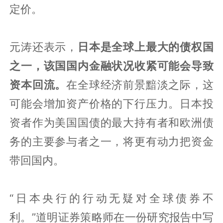
定价。
元涛还表示，
日本是全球上最大的债权国
之一，该国国内金融状况收紧可能会导致
资本回流。
在全球经济前景黯淡之际，这
可能会增加资产价格的下行压力。日本投
资者作为美国国债的最大持有者和欧洲债
务的主要参与者之一，将更有动力把资金
带回国内。
“日本央行的行动无疑对全球债券不
利。”道明证券策略师在一份研究报告中写