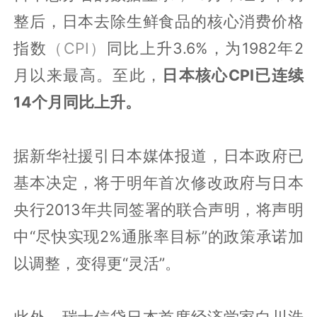
整后，日本去除生鲜食品的核心消费价格
指数
（CPI）
同比上升3.6%，为1982年2
月以来最高。至此，
日本核心CPI已连续
14个月同比上升。
据新华社援引日本媒体报道，日本政府已
基本决定，将于明年首次修改政府与日本
央行2013年共同签署的联合声明，将声明
中“尽快实现2%通胀率目标”的政策承诺加
以调整，变得更“灵活”。
此外，瑞士信贷日本首席经济学家白川浩