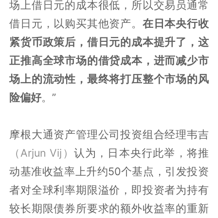
场上借日元的成本很低，所以交易员通常
借日元，以购买其他资产。
在日本央行收
紧货币政策后，借日元的成本提升了，这
正推高全球市场的借贷成本，进而减少市
场上的流动性，最终将打压整个市场的风
险偏好
。”
摩根大通资产管理公司投资组合经理韦吉
（Arjun Vij）
认为，日本央行此举，将推
动基准收益率上升约50个基点，引发投资
者对全球利率期限溢价，即投资者为持有
较长期限债券所要求的额外收益率的重新