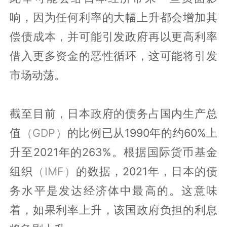
响，因为任何利率的大幅上升都会增加其
偿债成本，并可能引发政府再以更高利率
借入更多资金的恶性循环，这可能将引发
市场动荡。
截至目前，日本政府的债务占国内生产总
值
（GDP）
的比例已从1990年的约60%上
升至2021年的263%。根据国际货币基金
组织
（IMF）
的数据，2021年，日本的债
务水平是发达经济体中最高的。这意味
着，如果利率上升，该国政府负担的利息