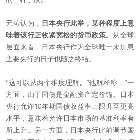
元涛认为，
日本央行此举，某种程度上意
味着该行正收紧宽松的货币政策。
从全球
层面来看，日本央行作为全球唯一未加息
主要央行的日子也随之终结。
“这可以从两个维度理解。”他解释称，“一
方面，由于国债是金融资产定价锚。日本
央行允许10年期国债收益率上限升至更高
水平，意味着允许日本市场的基准利率有
所上升。另一方面，日本央行此前调节国