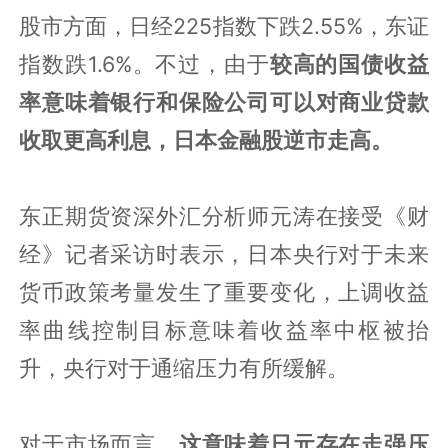
股市方面，日经225指数下跌2.55%，东证
指数跌1.6%。不过，由于
较高的国债收益
率意味着银行和保险公司可以对商业贷款
收取更高利息，日本金融股逆市走高。
东正期货资深外汇分析师元涛在接受《财
经》记者采访时表示，日本央行对于未来
货币政策考量发生了重要变化，上调收益
率曲线控制目标意味着收益率中枢被抬
升，央行对于通缩压力有所缓解。
对于市场而言，
这意味着日元存在走强压