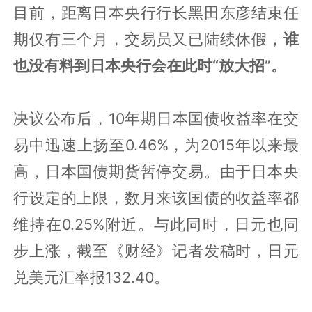
目前，距离日本央行行长黑田东彦结束任
期仅有三个月，交易员又已陆续休假，
谁
也没有料到日本央行会在此时“放大招”。
决议公布后，10年期日本国债收益率在交
易中迅速上扬至0.46%，为2015年以来最
高，日本国债期货暂停交易。由于日本央
行设定的上限，数月来该国债的收益率都
维持在0.25%附近。与此同时，日元也同
步上涨，截至《财经》记者发稿时，日元
兑美元汇率报132.40。