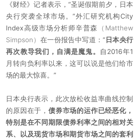
《财经》记者表示，“圣诞假期前夕，日本
央行突袭全球市场。”外汇研究机构City
Index高级市场分析师辛普森
（Matthew
Simpson）
在一份报告中写道：“
日本央行
再次教导我们，自满是魔鬼。
自2016年1
月转向负利率以来，这可以说是他们给市
场的最大惊喜。”
日本央行表示，此次放松收益率曲线控制
的原因在于，
债券市场的运作已经恶化，
特别是在不同期限债券利率之间的相对关
系、以及现货市场和期货市场之间的套利