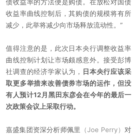
债收益率的方法便是购债。在放松对国债
收益率曲线控制后，其购债的规模将有所
减少，此举将减少向市场释放流动性。”
值得注意的是，此次日本央行调整收益率
曲线控制计划让市场颇感意外。接受彭博
社调查的经济学家认为，
日本央行应该采
取更多举措来改善债券市场的运作，但没
有人预计12月黑田东彦会在今年的最后一
次政策会议上采取行动。
嘉盛集团资深分析师佩里
（Joe Perry）
对