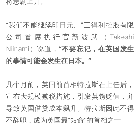
将急剧上升。
“我们不能继续印日元。”三得利控股有限
公司首席执行官新波武
（Takeshi
Niinami）
说道，
“不要忘记，在英国发生
的事情可能会发生在日本。”
几个月前，英国前首相特拉斯在上任后，
宣布大规模减税措施，引发英镑贬值，并
导致英国借贷成本飙升。特拉斯因此不得
不辞职，成为英国最“短命”的首相之一。