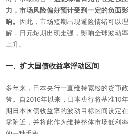
力，市场风险偏好预计受到一定的负面影
响。
因此，市场短期出现避险情绪可以理
解，日元短期出现走强，影响全球波动率
上升。
一、扩大国债收益率浮动区间
多年来，日本央行一直维持宽松的货币政
策。自2016年以来，日本央行将基准10年
期日本国债收益率的波动目标区间设定在
零附近，并将此作为维持整体市场低利率
的一种手段。