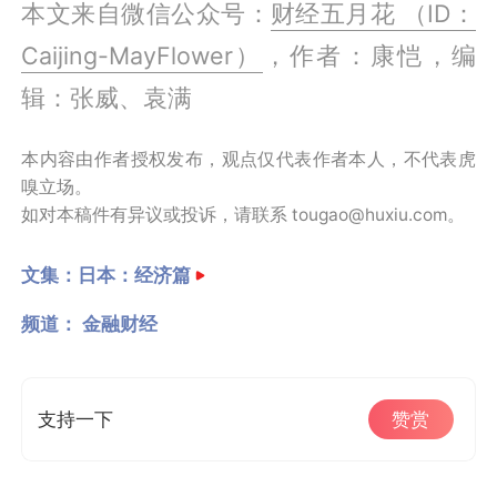
本文来自微信公众号：
财经五月花 （ID：
Caijing-MayFlower）
，作者：康恺，编
辑：张威、袁满
本内容由作者授权发布，观点仅代表作者本人，不代表虎
嗅立场。
如对本稿件有异议或投诉，请联系 tougao@huxiu.com。
文集：
日本：经济篇
频道：
金融财经
支持一下
赞赏