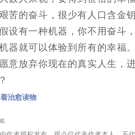
艰苦的奋斗，很少有人口含金
假设有一种机器，你不用奋斗
机器就可以体验到所有的幸福
愿意放弃你现在的真实人生，
？
不着治愈读物
载
由作者授权发布，观点仅代表作者本人，不