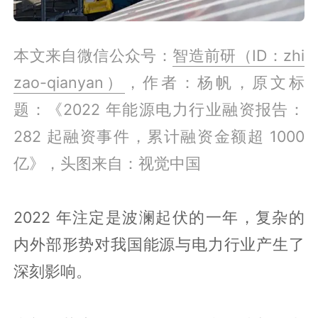
本文来自微信公众号：
智造前研（ID：zhi
zao-qianyan）
，作者：杨帆，原文标
题：《2022 年能源电力行业融资报告：
282 起融资事件，累计融资金额超 1000
亿》，头图来自：视觉中国
2022 年注定是波澜起伏的一年，复杂的
内外部形势对我国能源与电力行业产生了
深刻影响。