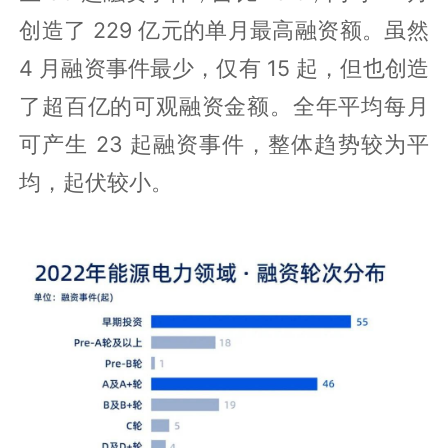
创造了 229 亿元的单月最高融资额。虽然
4 月融资事件最少，仅有 15 起，但也创造
了超百亿的可观融资金额。全年平均每月
可产生 23 起融资事件，整体趋势较为平
均，起伏较小。