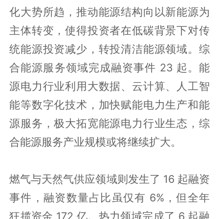
化大势所趋，推动能源结构向以新能源为
主体转变，使得投资者在低碳背景下对传
统能源投资减少，转投清洁能源领域。综
合能源服务领域完成融资事件 23 起。能
源电力行业利用大数据、云计算、人工智
能等数字化技术，加快赋能电力生产和能
源服务，极大拓宽能源电力行业生态，综
合能源服务产业规模或将继续扩大。
燃气与天然气供应领域则发生了 16 起融资
事件，融资数量占比虽仅有 6%，但全年
狂揽资金 172 亿。热力领域完成了 6 起融