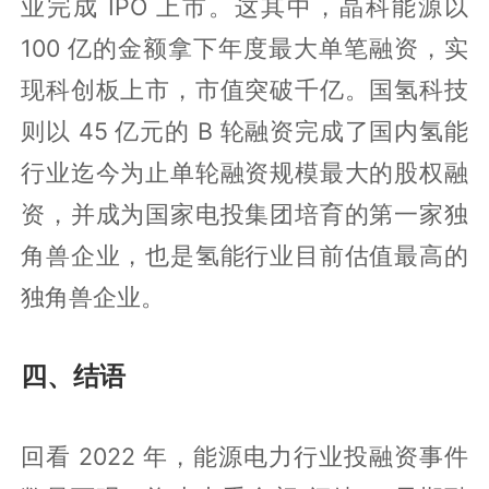
业完成 IPO 上市。这其中，晶科能源以
100 亿的金额拿下年度最大单笔融资，实
现科创板上市，市值突破千亿。国氢科技
则以 45 亿元的 B 轮融资完成了国内氢能
行业迄今为止单轮融资规模最大的股权融
资，并成为国家电投集团培育的第一家独
角兽企业，也是氢能行业目前估值最高的
独角兽企业。
四、结语
回看 2022 年，能源电力行业投融资事件