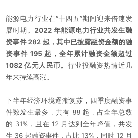
能源电力行业在“十四五”期间迎来倍速发
展时期。
2022 年能源电力行业共发生融
资事件 282 起，其中已披露融资金额的融
资事件 195 起，全年累计融资金额超过
1082 亿元人民币。
行业投融资热情近几
年来持续高涨。
下半年经济环境逐渐复苏，四季度融资事
件数发生最多，共有 88 起，占全年总数
的 31%，且在 12 月达到全年峰值，共发
生 36 起融资事件，占比 13%，同时 12 月