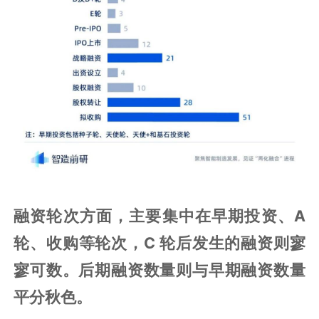
融资轮次方面，主要集中在早期投资、A
轮、收购等轮次，C 轮后发生的融资则寥
寥可数。后期融资数量则与早期融资数量
平分秋色。