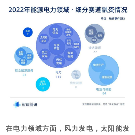
在电力领域方面，风力发电，太阳能发