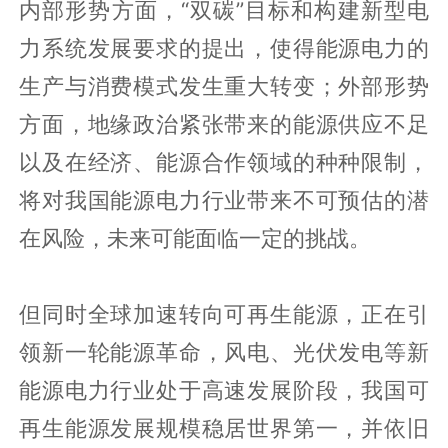
内部形势方面，“双碳”目标和构建新型电
力系统发展要求的提出，使得能源电力的
生产与消费模式发生重大转变；外部形势
方面，地缘政治紧张带来的能源供应不足
以及在经济、能源合作领域的种种限制，
将对我国能源电力行业带来不可预估的潜
在风险，未来可能面临一定的挑战。
但同时全球加速转向可再生能源，正在引
领新一轮能源革命，风电、光伏发电等新
能源电力行业处于高速发展阶段，我国可
再生能源发展规模稳居世界第一，并依旧