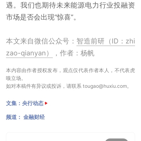
遇。我们也期待未来能源电力行业投融资
市场是否会出现“惊喜”。
本文来自微信公众号：
智造前研（ID：zhi
zao-qianyan）
，作者：杨帆
本内容由作者授权发布，观点仅代表作者本人，不代表虎
嗅立场。
如对本稿件有异议或投诉，请联系 tougao@huxiu.com。
文集：
央行动态
频道：
金融财经