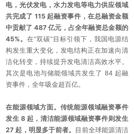
电，光伏发电，水力发电等电力供应领域
共完成了 115 起融资事件，在总融资金额
中贡献了 487 亿元，占全年融资总金额的
45%。
在“双碳”目标引领下，我国电源结
构发生重大变化，发电结构正在加速向清
洁化转变，持续提升发电清洁高效水平。
其次是电池与储能领域共发生了 84 起融
资事件，全年吸金超百亿。
在能源领域方面。传统能源领域融资事件
发生 8 起，清洁能源领域融资事件则发生
27 起，明显多于前者。
目前全球能源清洁