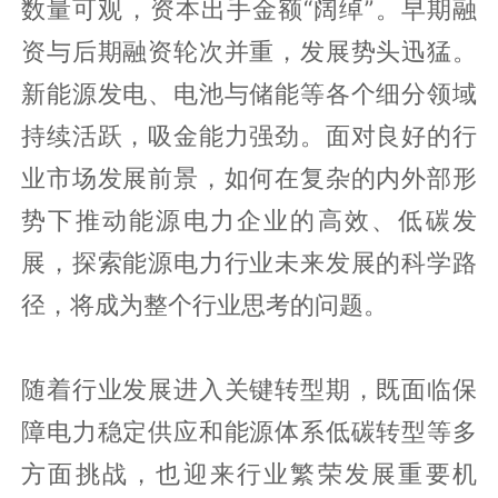
数量可观，资本出手金额“阔绰”。早期融
资与后期融资轮次并重，发展势头迅猛。
新能源发电、电池与储能等各个细分领域
持续活跃，吸金能力强劲。面对良好的行
业市场发展前景，如何在复杂的内外部形
势下推动能源电力企业的高效、低碳发
展，探索能源电力行业未来发展的科学路
径，将成为整个行业思考的问题。
随着行业发展进入关键转型期，既面临保
障电力稳定供应和能源体系低碳转型等多
方面挑战，也迎来行业繁荣发展重要机