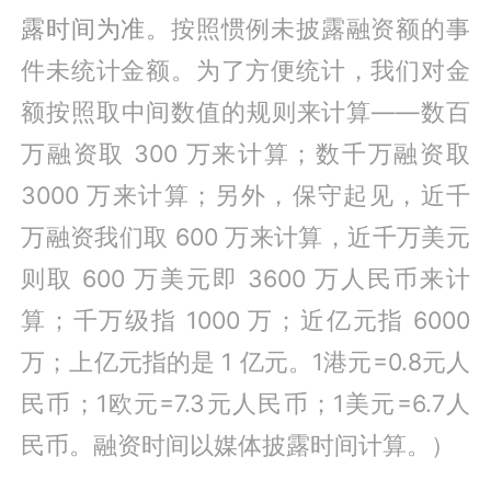
露时间为准。
按照惯例未披露融资额的事
件未统计金额。为了方便统计，我们对金
额按照取中间数值的规则来计算——数百
万融资取 300 万来计算；数千万融资取
3000 万来计算；另外，保守起见，近千
万融资我们取 600 万来计算，近千万美元
则取 600 万美元即 3600 万人民币来计
算；千万级指 1000 万；近亿元指 6000
万；上亿元指的是 1 亿元。1港元=0.8元人
民币；1欧元=7.3元人民币；1美元=6.7人
民币。融资时间以媒体披露时间计算。）