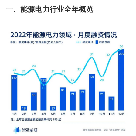
一、能源电力行业全年概览