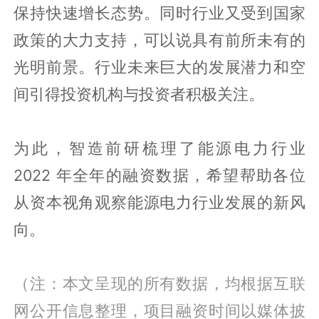
保持快速增长态势。同时行业又受到国家
政策的大力支持，可以说具有前所未有的
光明前景。行业未来巨大的发展潜力和空
间引得投资机构与投资者积极关注。
为此，智造前研梳理了能源电力行业
2022 年全年的融资数据，希望帮助各位
从资本视角观察能源电力行业发展的新风
向。
（注：本文呈现的所有数据，均根据互联
网公开信息整理，项目融资时间以媒体披