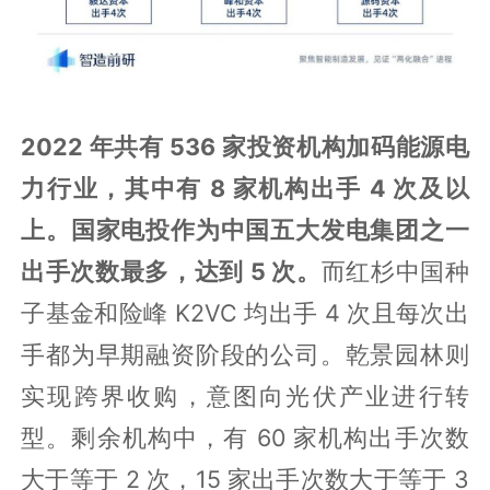
2022 年共有 536 家投资机构加码能源电
力行业，其中有 8 家机构出手 4 次及以
上。国家电投作为中国五大发电集团之一
出手次数最多，达到 5 次。
而红杉中国种
子基金和险峰 K2VC 均出手 4 次且每次出
手都为早期融资阶段的公司。乾景园林则
实现跨界收购，意图向光伏产业进行转
型。剩余机构中，有 60 家机构出手次数
大于等于 2 次，15 家出手次数大于等于 3