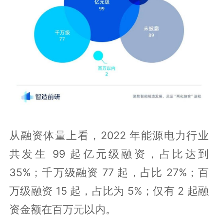
从融资体量上看，2022 年能源电力行业
共发生 99 起亿元级融资，占比达到
35%；千万级融资 77 起，占比 27%；百
万级融资 15 起，占比为 5%；仅有 2 起融
资金额在百万元以内。