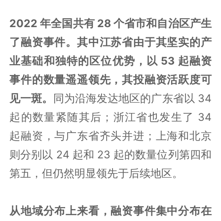
2022 年全国共有 28 个省市和自治区产生
了融资事件。其中江苏省由于其坚实的产
业基础和独特的区位优势，以 53 起融资
事件的数量遥遥领先，其投融资活跃度可
见一斑。
同为沿海发达地区的广东省以 34
起的数量紧随其后；浙江省也发生了 34
起融资，与广东省齐头并进；上海和北京
则分别以 24 起和 23 起的数量位列第四和
第五，但仍然明显领先于后续地区。
从地域分布上来看，融资事件集中分布在