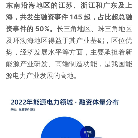
东南沿海地区的江苏、浙江和广东及上
海，共发生融资事件 145 起，占比超总融
资事件的 50%。
长三角地区、珠三角地区
及环渤海地区得益于其产业基础，区位优
势，经济发展水平等方面，主要承担着新
能源产业研发、高端制造功能，是我国能
源电力产业发展的高地。