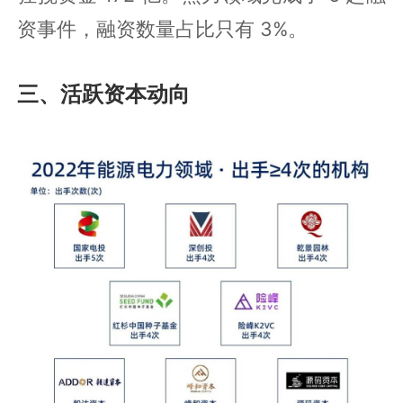
资事件，融资数量占比只有 3%。
三、活跃资本动向