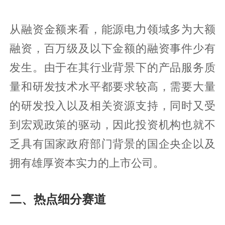
从融资金额来看，能源电力领域多为大额
融资，百万级及以下金额的融资事件少有
发生。由于在其行业背景下的产品服务质
量和研发技术水平都要求较高，需要大量
的研发投入以及相关资源支持，同时又受
到宏观政策的驱动，因此投资机构也就不
乏具有国家政府部门背景的国企央企以及
拥有雄厚资本实力的上市公司。
二、热点细分赛道