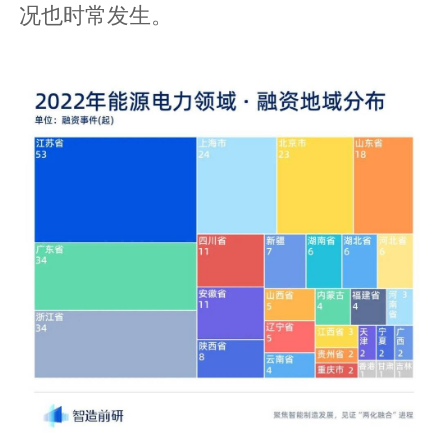
况也时常发生。