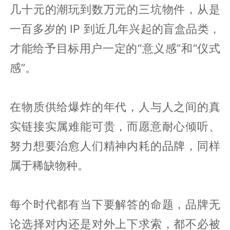
几十元的潮玩到数万元的三坑物件，从是
一百多岁的 IP 到近几年兴起的盲盒品类，
才能给予目标用户一定的“意义感”和“仪式
感”。
在物质供给爆炸的年代，人与人之间的真
实链接实属难能可贵，而愿意耐心倾听、
努力想要治愈人们精神内耗的品牌，同样
属于稀缺物种。
每个时代都有当下要解答的命题，品牌无
论选择对内还是对外上下求索，都不必被