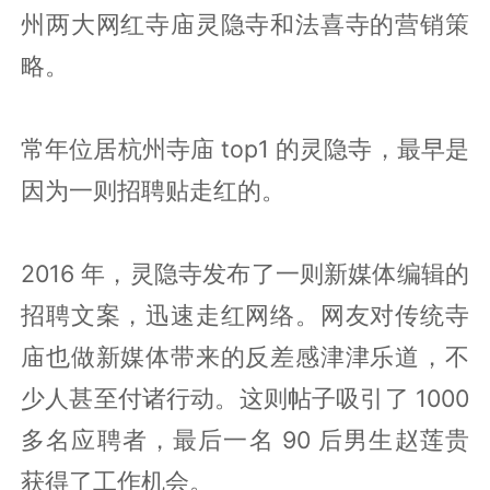
州两大网红寺庙灵隐寺和法喜寺的营销策
略。
常年位居杭州寺庙 top1 的灵隐寺，最早是
因为一则招聘贴走红的。
2016 年，灵隐寺发布了一则新媒体编辑的
招聘文案，迅速走红网络。网友对传统寺
庙也做新媒体带来的反差感津津乐道，不
少人甚至付诸行动。这则帖子吸引了 1000
多名应聘者，最后一名 90 后男生赵莲贵
获得了工作机会。