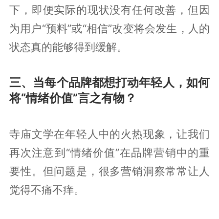
下，即便实际的现状没有任何改善，但因
为用户“预料”或“相信”改变将会发生，人的
状态真的能够得到缓解。
三、当每个品牌都想打动年轻人，如何
将“情绪价值”言之有物？
寺庙文学在年轻人中的火热现象，让我们
再次注意到“情绪价值”在品牌营销中的重
要性。但问题是，很多营销洞察常常让人
觉得不痛不痒。