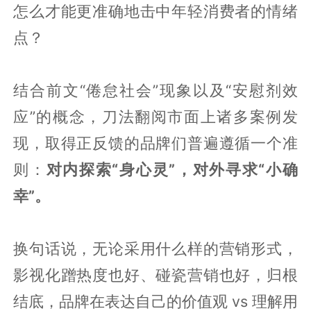
怎么才能更准确地击中年轻消费者的情绪
点？
结合前文“倦怠社会”现象以及“安慰剂效
应”的概念，刀法翻阅市面上诸多案例发
现，取得正反馈的品牌们普遍遵循一个准
则：
对内探索“身心灵”，对外寻求“小确
幸”。
换句话说，无论采用什么样的营销形式，
影视化蹭热度也好、碰瓷营销也好，归根
结底，品牌在表达自己的价值观 vs 理解用