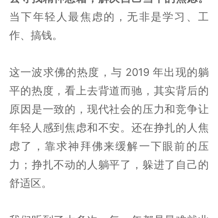
当下年轻人最焦虑的，无非是学习、工
作、搞钱。
这一波求佛的热度，与 2019 年出现的躺
平的热度，看上去背道而驰，其实背后的
原因是一致的，现代社会的压力和竞争让
年轻人感到焦虑和不安。还在挣扎的人焦
虑了，靠求神拜佛来缓解一下眼前的压
力；挣扎不动的人躺平了，躲进了自己的
舒适区。