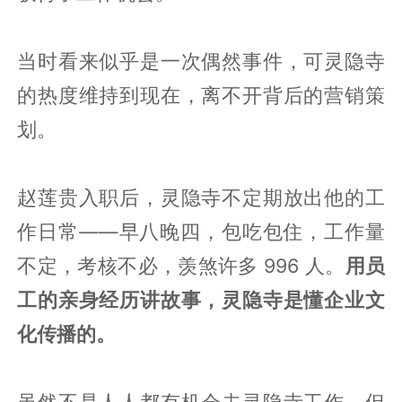
当时看来似乎是一次偶然事件，可灵隐寺
的热度维持到现在，离不开背后的营销策
划。
赵莲贵入职后，灵隐寺不定期放出他的工
作日常——早八晚四，包吃包住，工作量
不定，考核不必，羡煞许多 996 人。
用员
工的亲身经历讲故事，灵隐寺是懂企业文
化传播的。
虽然不是人人都有机会去灵隐寺工作，但