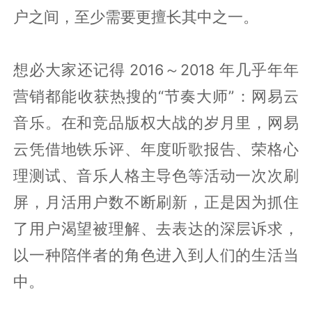
户之间，至少需要更擅长其中之一。
想必大家还记得 2016～2018 年几乎年年
营销都能收获热搜的“节奏大师”：网易云
音乐。在和竞品版权大战的岁月里，网易
云凭借地铁乐评、年度听歌报告、荣格心
理测试、音乐人格主导色等活动一次次刷
屏，月活用户数不断刷新，正是因为抓住
了用户渴望被理解、去表达的深层诉求，
以一种陪伴者的角色进入到人们的生活当
中。