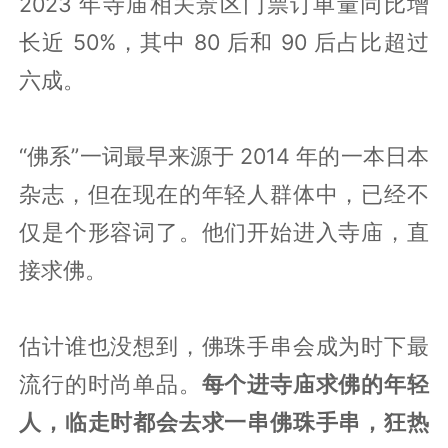
2023 年寺庙相关景区门票订单量同比增
长近 50%，其中 80 后和 90 后占比超过
六成。
“佛系”一词最早来源于 2014 年的一本日本
杂志，但在现在的年轻人群体中，已经不
仅是个形容词了。他们开始进入寺庙，直
接求佛。
估计谁也没想到，佛珠手串会成为时下最
流行的时尚单品。
每个进寺庙求佛的年轻
人，临走时都会去求一串佛珠手串，狂热