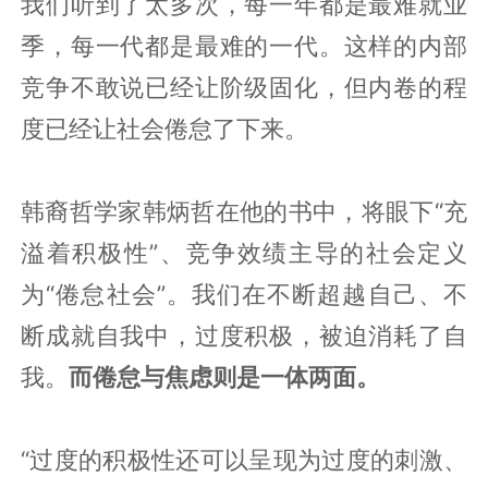
我们听到了太多次，每一年都是最难就业
季，每一代都是最难的一代。这样的内部
竞争不敢说已经让阶级固化，但内卷的程
度已经让社会倦怠了下来。
韩裔哲学家韩炳哲在他的书中，将眼下“充
溢着积极性”、竞争效绩主导的社会定义
为“倦怠社会”。我们在不断超越自己、不
断成就自我中，过度积极，被迫消耗了自
我。
而倦怠与焦虑则是一体两面。
“过度的积极性还可以呈现为过度的刺激、