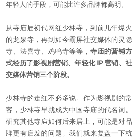
年轻人的手段，可能比许多品牌都高明。
从寺庙届初代网红少林寺，到前几年爆火
的龙泉寺，再到如今霸屏社交媒体的灵隐
寺、法喜寺、鸡鸣寺等等，
寺庙的营销方
式经历了影视剧营销、年轻化 IP 营销、社
交媒体营销三个阶段。
少林寺的走红不必多说。作为影视剧的常
客，少林寺早就成为中国寺庙的代名词。
研究其他寺庙如何后来居上，可能是对品
牌更有启发的问题。我们就来复盘一下杭