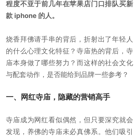
程度不亚于前几年在苹果店门口排队买新
款 iphone 的人。
烧香拜佛请手串的背后，折射出了年轻人
的什么心理文化特征？寺庙热的背后，寺
庙本身做了哪些努力？而这样的社会文化
与配套动作，是否能给到品牌一些参考？
一、网红寺庙，隐藏的营销高手
寺庙成为网红看似偶然，但只要深究就会
发现，养佛的寺庙未必真佛系。他们吸引