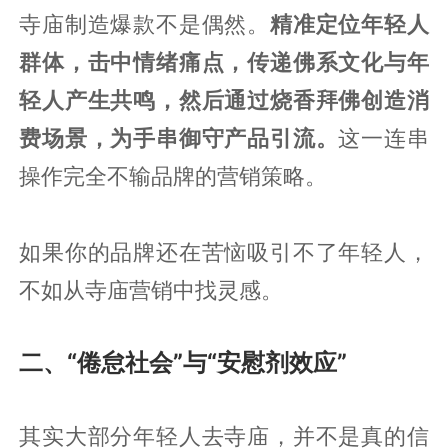
寺庙制造爆款不是偶然。
精准定位年轻人
群体，击中情绪痛点，传递佛系文化与年
轻人产生共鸣，然后通过烧香拜佛创造消
费场景，为手串御守产品引流。
这一连串
操作完全不输品牌的营销策略。
如果你的品牌还在苦恼吸引不了年轻人，
不如从寺庙营销中找灵感。
二、“倦怠社会”与“安慰剂效应”
其实大部分年轻人去寺庙，并不是真的信