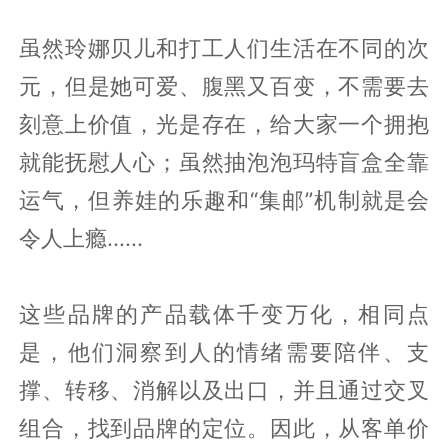
虽然玲娜贝儿和打工人们生活在不同的次
元，但是她可爱、腹黑又百变，不需要去
刻意上价值，光是存在，给大家一个拥抱
就能抚慰人心；虽然抽泡泡玛特盲盒全靠
运气，但养娃的乐趣和“集邮”机制就是会
令人上瘾......
这些品牌的产品载体千变万化，相同点
是，他们洞察到人的情绪需要陪伴、支
撑、转移、消解以及出口，并且通过交叉
组合，找到品牌的定位。因此，从客单价