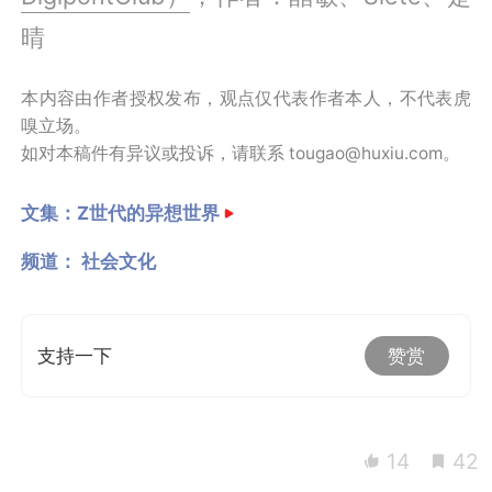
晴
本内容由作者授权发布，观点仅代表作者本人，不代表虎
嗅立场。
如对本稿件有异议或投诉，请联系 tougao@huxiu.com。
文集：
Z世代的异想世界
频道：
社会文化
支持一下
赞赏
14
42