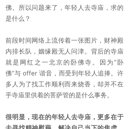
佛。所以问题来了，年轻人去寺庙，求的
是什么？
前段时间网络上流传着一张图片，财神殿
内排长队，姻缘殿无人问津。背后的寺庙
就是网红之一北京的卧佛寺。因为“卧
佛”与 offer 谐音，而受到年轻人追捧。许
多人为了找工作顺利而来烧香，却并不在
乎寺庙里供着的菩萨管的是什么事务。
很明显，现在的年轻人去寺庙，更多在于
去寻找精神慰藉，解决自己当下的焦虑。