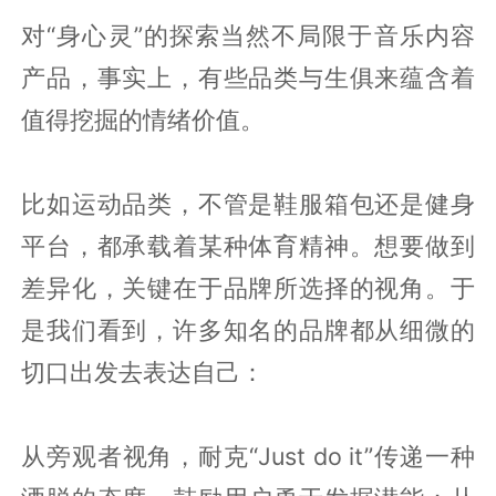
对“身心灵”的探索当然不局限于音乐内容
产品，事实上，有些品类与生俱来蕴含着
值得挖掘的情绪价值。
比如运动品类，不管是鞋服箱包还是健身
平台，都承载着某种体育精神。想要做到
差异化，关键在于品牌所选择的视角。于
是我们看到，许多知名的品牌都从细微的
切口出发去表达自己：
从旁观者视角，耐克“Just do it”传递一种