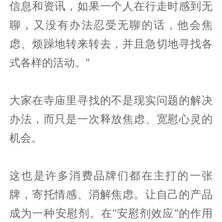
信息和资讯，如果一个人在行走时感到无
聊，又没有办法忍受无聊的话，他会焦
虑、烦躁地转来转去，并且急切地寻找各
式各样的活动。”
大家在寺庙里寻找的不是现实问题的解决
办法，而只是一次释放焦虑、宽慰心灵的
机会。
这也是许多消费品牌们都在主打的一张
牌，寄托情感、消解焦虑。让自己的产品
成为一种安慰剂。在“安慰剂效应”的作用