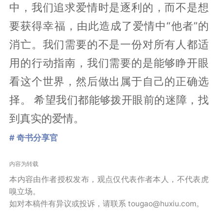
中，我们追求爱情时是逐利的，而不是想
要获得幸福，由此造成了爱情中“他者”的
消亡。我们需要的不是一份对所有人都适
用的行动指南，我们需要的是能够睁开眼
看这个世界，然后做出属于自己的正确选
择。 希望我们都能够拨开眼前的迷障，找
到真实的爱情。
# 奇书分享官
内容为转载
本内容由作者授权发布，观点仅代表作者本人，不代表虎
嗅立场。
如对本稿件有异议或投诉，请联系 tougao@huxiu.com。