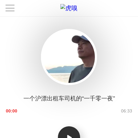
一个沪漂出租车司机的“一千零一夜”
00:00
06:33