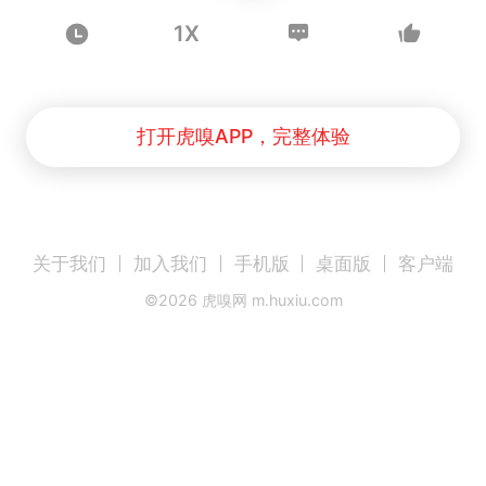
1X
打开虎嗅APP，完整体验
关于我们
加入我们
手机版
桌面版
客户端
©
2026
虎嗅网 m.huxiu.com