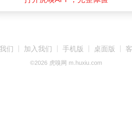
我们
加入我们
手机版
桌面版
©
2026
虎嗅网 m.huxiu.com