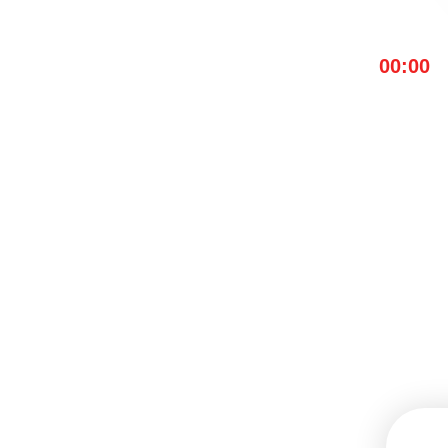
00:00