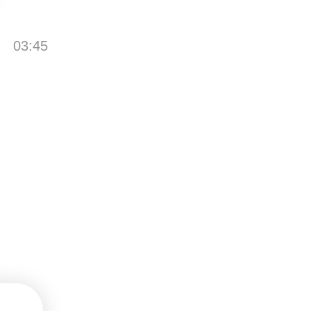
03:45