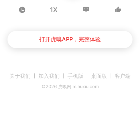
1X
打开虎嗅APP，完整体验
关于我们
加入我们
手机版
桌面版
客户端
©
2026
虎嗅网 m.huxiu.com