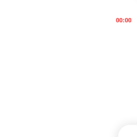
00:00