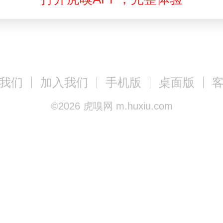
我们
加入我们
手机版
桌面版
©
2026
虎嗅网 m.huxiu.com