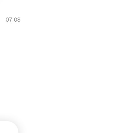
07:08