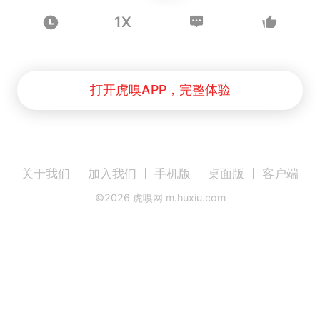
1X
打开虎嗅APP，完整体验
关于我们
加入我们
手机版
桌面版
客户端
©
2026
虎嗅网 m.huxiu.com