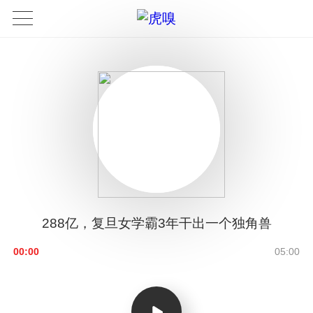
288亿，复旦女学霸3年干出一个独角兽
00:00
05:00