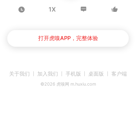
1X
打开虎嗅APP，完整体验
关于我们
加入我们
手机版
桌面版
客户端
©
2026
虎嗅网 m.huxiu.com