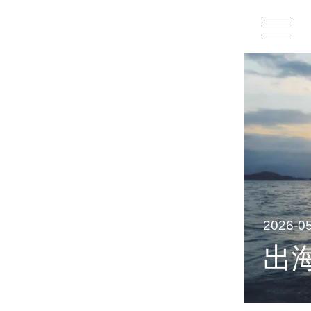
2026-
出