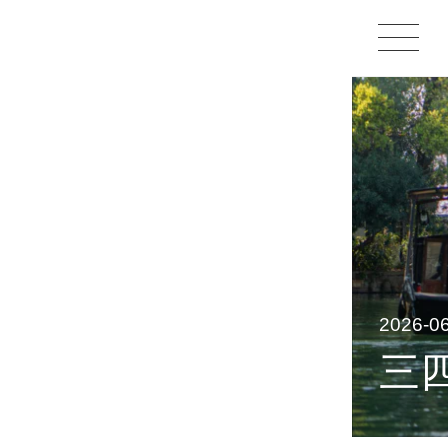
2026-
三