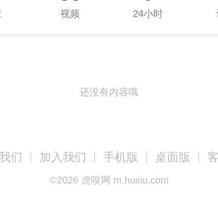
章
视频
24小时
还没有内容哦
我们
加入我们
手机版
桌面版
©
2026
虎嗅网 m.huxiu.com