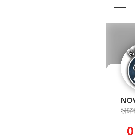
NO
粉碎
0