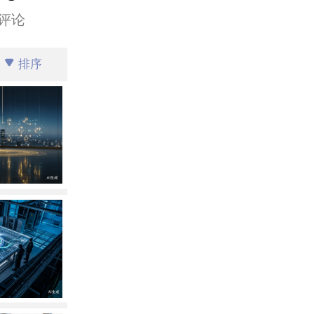
评论
排序