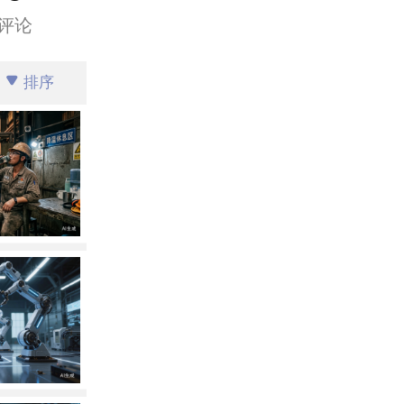
评论
排序