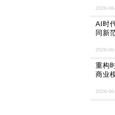
战略
2026-06
AI
同新
2026-06
重构
商业
2026-06