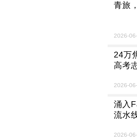
青旅
2026-06
24
高考
2026-06
涌入
流水
2026-06