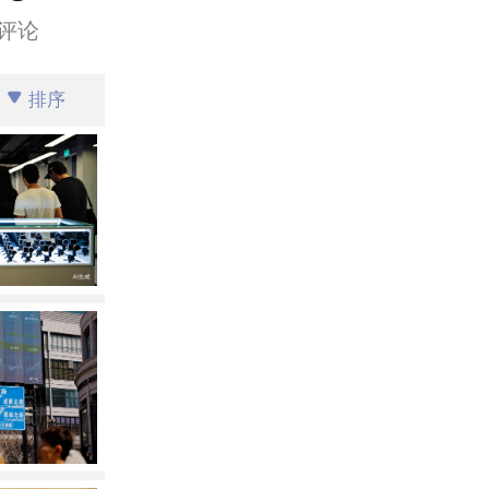
评论
排序