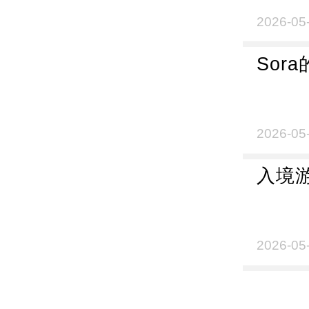
2026-05
Sor
2026-05
入境
2026-05