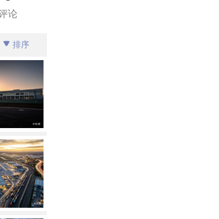
评论
排序