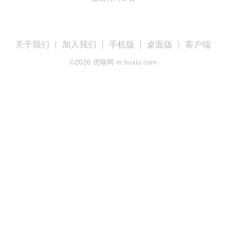
关于我们
加入我们
手机版
桌面版
客户端
©
2026
虎嗅网 m.huxiu.com