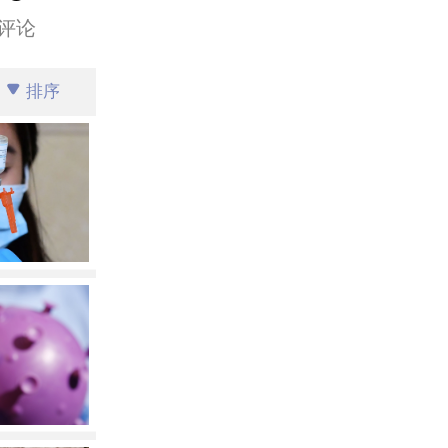
评论
排序