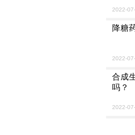
2022-07
降糖药
2022-07
合成
吗？
2022-07