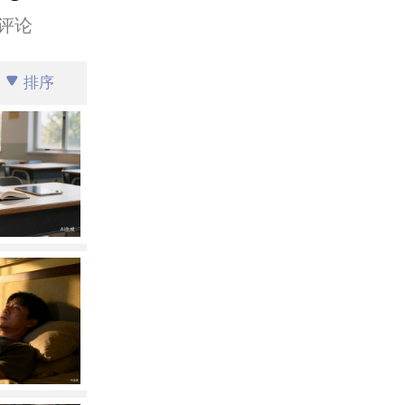
评论
排序