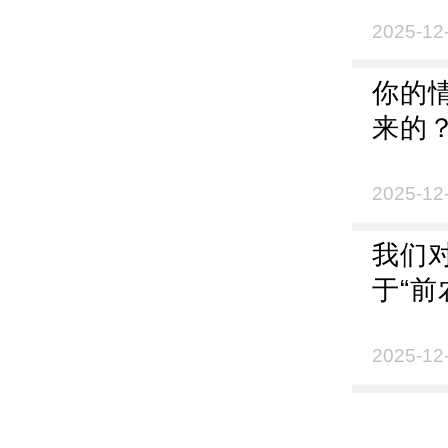
2025-12
你的
来的
2025-12
我们
于“前
2025-12