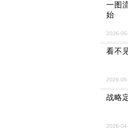
一图
始
2026-05
看不
2026-05
战略
2026-04