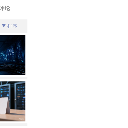
评论
排序