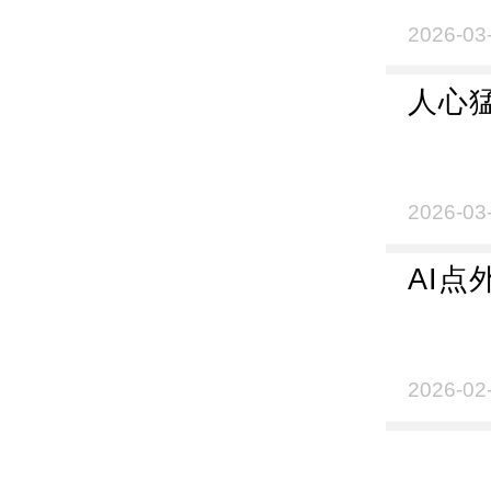
2026-03
人心猛
2026-03
AI
2026-02