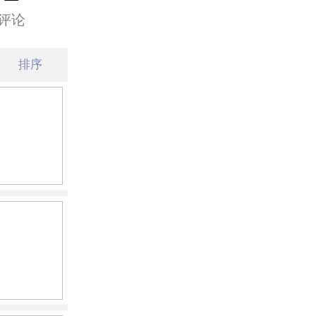
评论
排序