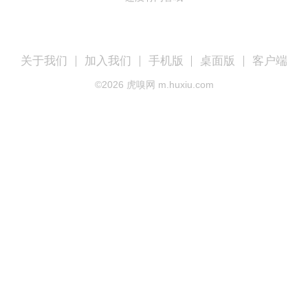
关于我们
加入我们
手机版
桌面版
客户端
©
2026
虎嗅网 m.huxiu.com