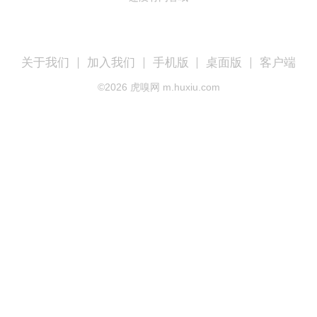
关于我们
加入我们
手机版
桌面版
客户端
©
2026
虎嗅网 m.huxiu.com