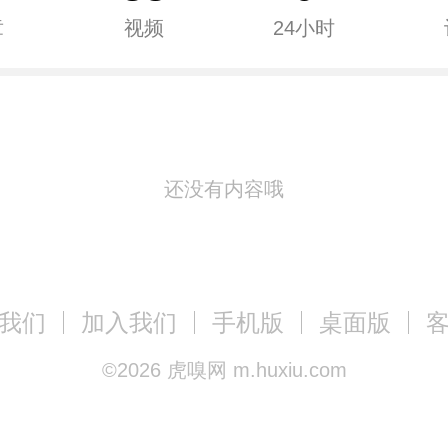
章
视频
24小时
还没有内容哦
我们
加入我们
手机版
桌面版
©
2026
虎嗅网 m.huxiu.com