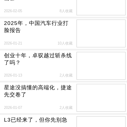
2026-02-05
8人收藏
2025年，中国汽车行业打
脸报告
2026-01-21
10人收藏
创业十年，卓驭越过斩杀线
了吗？
2026-01-13
2人收藏
星途没搞懂的高端化，捷途
先交卷了
2026-01-07
2人收藏
L3已经来了，但你先别急